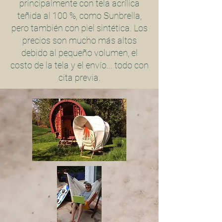
principalmente con tela acrílica
teñida al 100 %, como Sunbrella,
pero también con piel sintética. Los
precios son mucho más altos
debido al pequeño volumen, el
costo de la tela y el envío... todo con
cita previa.