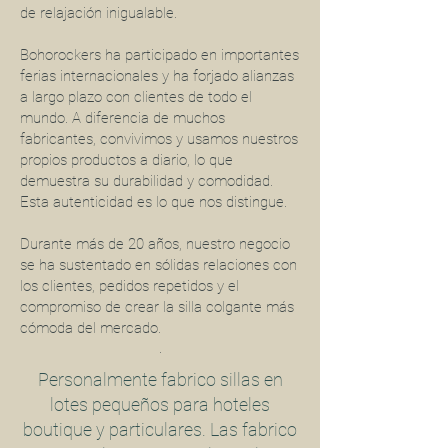
de relajación inigualable.
Bohorockers ha participado en importantes
ferias internacionales y ha forjado alianzas
a largo plazo con clientes de todo el
mundo. A diferencia de muchos
fabricantes, convivimos y usamos nuestros
propios productos a diario, lo que
demuestra su durabilidad y comodidad.
Esta autenticidad es lo que nos distingue.
Durante más de 20 años, nuestro negocio
se ha sustentado en sólidas relaciones con
los clientes, pedidos repetidos y el
compromiso de crear la silla colgante más
cómoda del mercado.
.
Personalmente fabrico sillas en
lotes pequeños para hoteles
boutique y particulares. Las fabrico