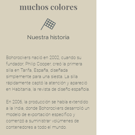
muchos colores
Nuestra historia
Bohorockers nació en 2002, cuando su
fundador, Philip Cooper, creó la primera
silla en Tarifa, España, diseñada
simplemente para una siesta. La silla
rápidamente captó la atención y apareció
en Habitania, la revista de diseño española.
En 2006, la producción se había extendido
a la India, donde Bohorockers desarrolló un
modelo de exportación específico y
comenzó a suministrar volúmenes de
contenedores a todo el mundo.