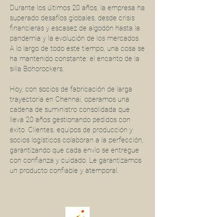
Durante los últimos 20 años, la empresa ha
superado desafíos globales, desde crisis
financieras y escasez de algodón hasta la
pandemia y la evolución de los mercados.
A lo largo de todo este tiempo, una cosa se
ha mantenido constante: el encanto de la
silla Bohorockers.
Hoy, con socios de fabricación de larga
trayectoria en Chennai, operamos una
cadena de suministro consolidada que
lleva 20 años gestionando pedidos con
éxito. Clientes, equipos de producción y
socios logísticos colaboran a la perfección,
garantizando que cada envío se entregue
con confianza y cuidado. Le garantizamos
un producto confiable y atemporal.