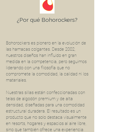
¿Por qué Bohorockers?
Bohorockers es pionero en la evolución de
las hamacas colgantes. Desde 2002,
nuestros diseños han influido en gran
medida en la competencia, pero seguimos
liderando con una filosofía que no
compromete la comodidad, la calidad ni los
materiales.
Nuestras sillas están confeccionadas con
telas de algodón premium y de alta
densidad, diseñadas para una comodidad
estructural duradera. El resultado es un
producto que no solo destaca visualmente
en resorts, hogares y espacios al aire libre,
sino que también ofrece una experiencia