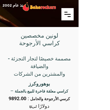
منذ عام 2002
لونين مخصصين
كراسي الأرجوحة
- مصممة خصيصًا لتجار التجزئة
والضيافة
والمشترين من الشركات
بوهوروكرز
–
كراسي معلقة فاخرة للبيع بالجملة
9892.00
:
كرسي الأرجوحة والحامل
دولارًا
أمريكيًا